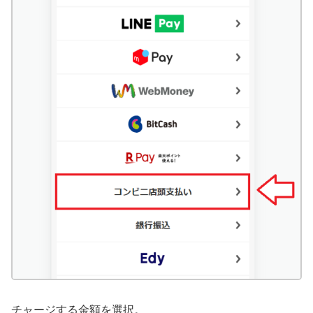
チャージする金額を選択。