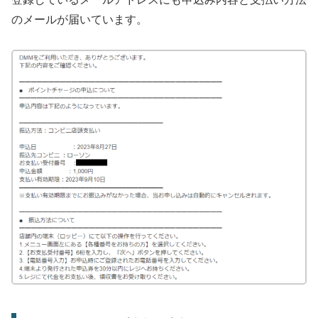
のメールが届いています。