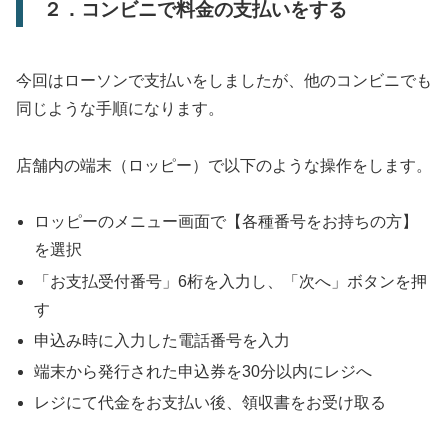
２．コンビニで料金の支払いをする
今回はローソンで支払いをしましたが、他のコンビニでも
同じような手順になります。
店舗内の端末（ロッピー）で以下のような操作をします。
ロッピーのメニュー画面で【各種番号をお持ちの方】
を選択
「お支払受付番号」6桁を入力し、「次へ」ボタンを押
す
申込み時に入力した電話番号を入力
端末から発行された申込券を30分以内にレジへ
レジにて代金をお支払い後、領収書をお受け取る