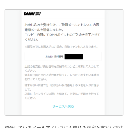
登録しているメールアドレスにも申込み内容と支払い方法