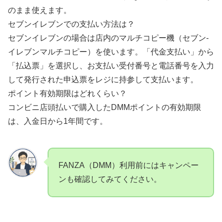
のまま使えます。
セブンイレブンでの支払い方法は？
セブンイレブンの場合は店内のマルチコピー機（セブン-
イレブンマルチコピー）を使います。「代金支払い」から
「払込票」を選択し、お支払い受付番号と電話番号を入力
して発行された申込票をレジに持参して支払います。
ポイント有効期限はどれくらい？
コンビニ店頭払いで購入したDMMポイントの有効期限
は、入金日から1年間です。
FANZA（DMM）利用前にはキャンペー
ンも確認してみてください。