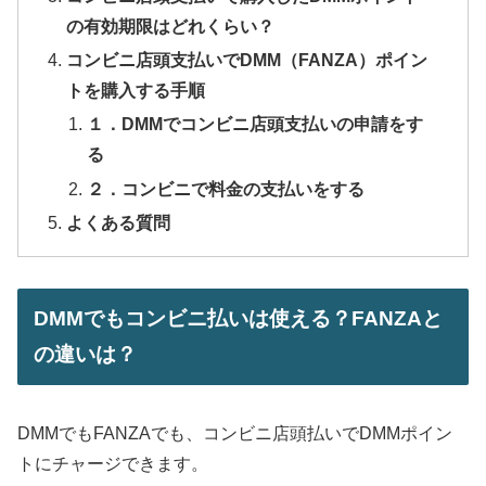
の有効期限はどれくらい？
コンビニ店頭支払いでDMM（FANZA）ポイン
トを購入する手順
１．DMMでコンビニ店頭支払いの申請をす
る
２．コンビニで料金の支払いをする
よくある質問
DMMでもコンビニ払いは使える？FANZAと
の違いは？
DMMでもFANZAでも、コンビニ店頭払いでDMMポイン
トにチャージできます。