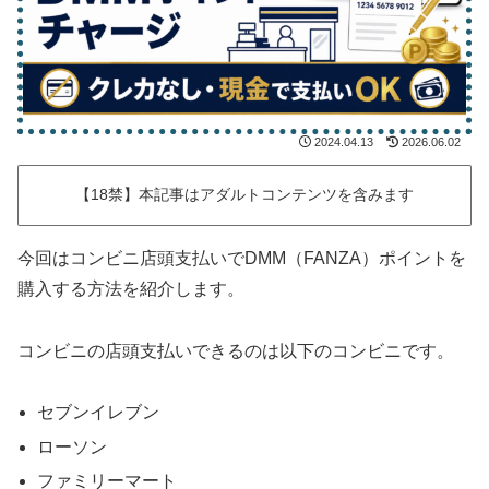
2024.04.13
2026.06.02
【18禁】本記事はアダルトコンテンツを含みます
今回はコンビニ店頭支払いでDMM（FANZA）ポイントを
購入する方法を紹介します。
コンビニの店頭支払いできるのは以下のコンビニです。
セブンイレブン
ローソン
ファミリーマート