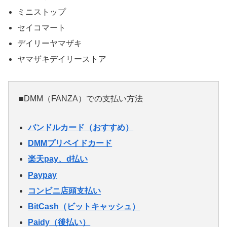
ミニストップ
セイコマート
デイリーヤマザキ
ヤマザキデイリーストア
■DMM（FANZA）での支払い方法
バンドルカード（おすすめ）
DMMプリペイドカード
楽天pay、d払い
Paypay
コンビニ店頭支払い
BitCash（ビットキャッシュ）
Paidy（後払い）