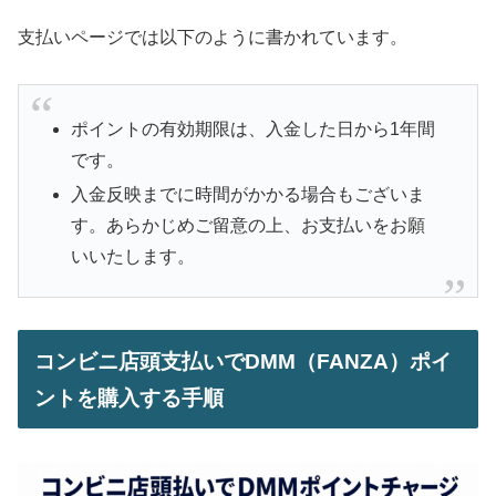
支払いページでは以下のように書かれています。
ポイントの有効期限は、入金した日から1年間
です。
入金反映までに時間がかかる場合もございま
す。あらかじめご留意の上、お支払いをお願
いいたします。
コンビニ店頭支払いでDMM（FANZA）ポイ
ントを購入する手順