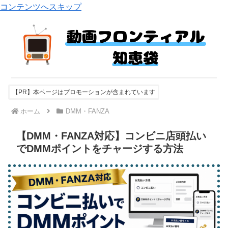
コンテンツへスキップ
【PR】本ページはプロモーションが含まれています
ホーム
DMM・FANZA
【DMM・FANZA対応】コンビニ店頭払い
でDMMポイントをチャージする方法