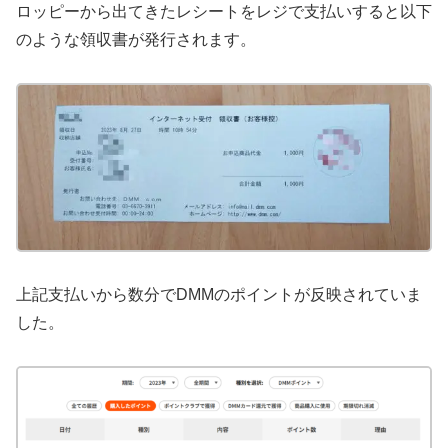
ロッピーから出てきたレシートをレジで支払いすると以下
のような領収書が発行されます。
上記支払いから数分でDMMのポイントが反映されていま
した。