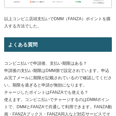
以上コンビニ店頭支払いでDMM（FANZA）ポイントを購
入する方法でした。
よくある質問
コンビニ払いで申請後、支払い期限はある？
申請後の支払い期限はDMM側で設定されています。申込
み完了メールに期限が記載されているので確認してくださ
い。期限を過ぎると申請が無効になります。
チャージしたポイントはFANZAでも使える？
使えます。コンビニ払いでチャージするのはDMMポイン
トで、DMMとFANZAで共通して利用できます。FANZA動
画・FANZAブックス・FANZA同人など対応サービスでそ