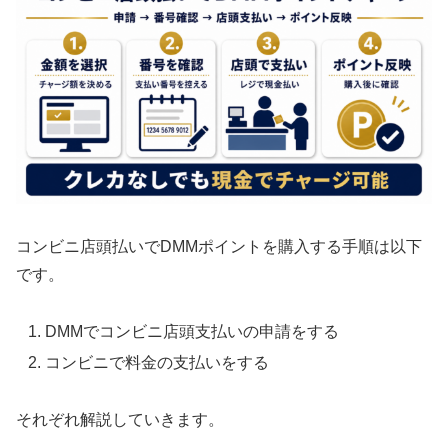
コンビニ店頭払いでDMMポイントを購入する手順は以下
です。
DMMでコンビニ店頭支払いの申請をする
コンビニで料金の支払いをする
それぞれ解説していきます。