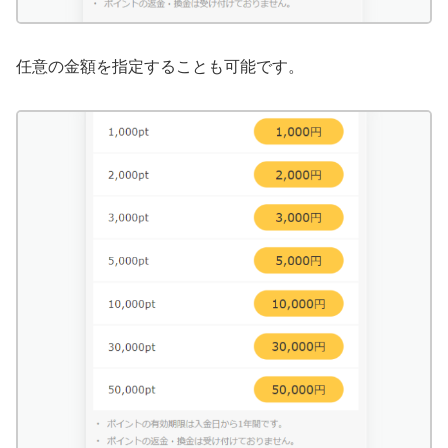
任意の金額を指定することも可能です。