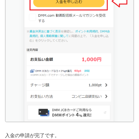
入金の申請が完了です。