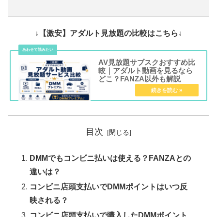
↓【激安】アダルト見放題の比較はこちら↓
AV見放題サブスクおすすめ比
較｜アダルト動画を見るなら
どこ？FANZA以外も解説
目次
DMMでもコンビニ払いは使える？FANZAとの
違いは？
コンビニ店頭支払いでDMMポイントはいつ反
映される？
コンビニ店頭支払いで購入したDMMポイント