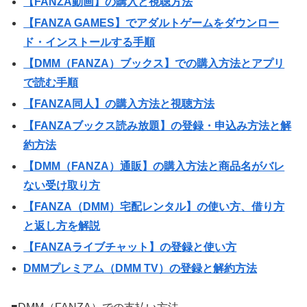
【FANZA動画】の購入と視聴方法
【FANZA GAMES】でアダルトゲームをダウンロー
ド・インストールする手順
【DMM（FANZA）ブックス】での購入方法とアプリ
で読む手順
【FANZA同人】の購入方法と視聴方法
【FANZAブックス読み放題】の登録・申込み方法と解
約方法
【DMM（FANZA）通販】の購入方法と商品名がバレ
ない受け取り方
【FANZA（DMM）宅配レンタル】の使い方、借り方
と返し方を解説
【FANZAライブチャット】の登録と使い方
DMMプレミアム（DMM TV）の登録と解約方法