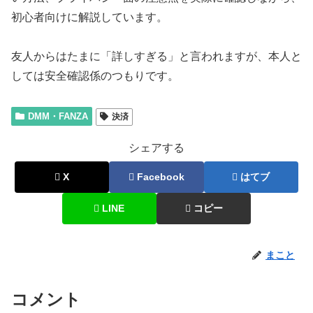
初心者向けに解説しています。
友人からはたまに「詳しすぎる」と言われますが、本人と
しては安全確認係のつもりです。
DMM・FANZA
決済
シェアする
X
Facebook
はてブ
LINE
コピー
まこと
コメント