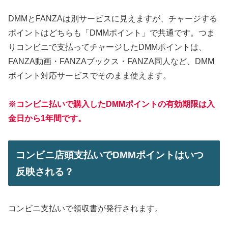
DMMとFANZAは別サービスに見えますが、チャージする
ポイントはどちらも「DMMポイント」で共通です。つま
りコンビニで支払ってチャージしたDMMポイントは、
FANZA動画・FANZAブックス・FANZA同人など、DMM
ポイント対応サービスでそのまま使えます。
※コンビニ払いで購入したDMMポイントの有効期限は入
金日から1年間です。
コンビニ店頭支払いでDMMポイントはいつ
反映される？
コンビニ支払いで領収書が発行されます。