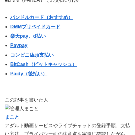
■DMM（FANZA）での支払い方法
バンドルカード（おすすめ）
DMMプリペイドカード
楽天pay、d払い
Paypay
コンビニ店頭支払い
BitCash（ビットキャッシュ）
Paidy（後払い）
この記事を書いた人
まこと
アダルト動画サービスやライブチャットの登録手順、支払
い方法、プライバシー面の注意点を実際に確認しながら、