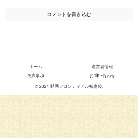
コメントを書き込む
ホーム
運営者情報
免責事項
お問い合わせ
© 2024 動画フロンティアル知恵袋.