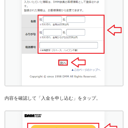
内容を確認して「入金を申し込む」をタップ。