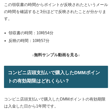
この領収書の時間からポイントが反映されたというメール
の時間を確認すると3分ほどで反映されたことが分かりま
す。
領収書の時間：10時54分
反映の時間：10時57分
↓無料サンプル動画を見る↓
コンビニ店頭支払いで購入したDMMポイン
トの有効期限はどれくらい？
コンビニ店頭支払いで購入したDMMポイントの有効期限
は入金した日から1年間です。