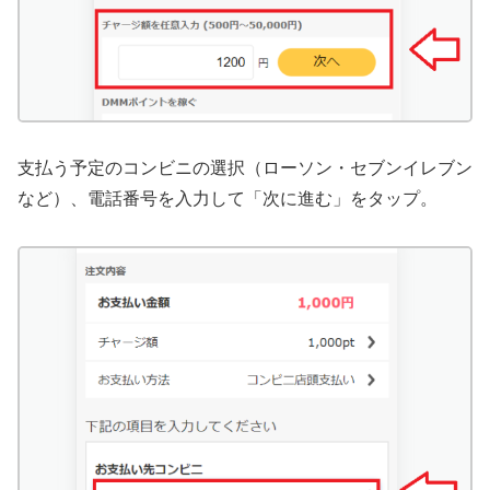
支払う予定のコンビニの選択（ローソン・セブンイレブン
など）、電話番号を入力して「次に進む」をタップ。