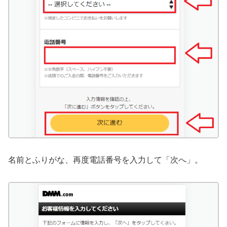
名前とふりがな、再度電話番号を入力して「次へ」。