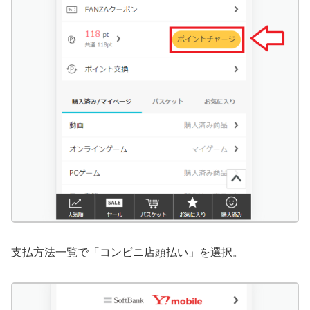
支払方法一覧で「コンビニ店頭払い」を選択。