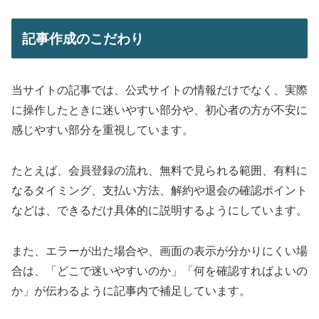
記事作成のこだわり
当サイトの記事では、公式サイトの情報だけでなく、実際
に操作したときに迷いやすい部分や、初心者の方が不安に
感じやすい部分を重視しています。
たとえば、会員登録の流れ、無料で見られる範囲、有料に
なるタイミング、支払い方法、解約や退会の確認ポイント
などは、できるだけ具体的に説明するようにしています。
また、エラーが出た場合や、画面の表示が分かりにくい場
合は、「どこで迷いやすいのか」「何を確認すればよいの
か」が伝わるように記事内で補足しています。