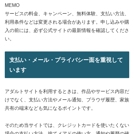
MEMO
サービスの料金、キャンペーン、無料体験、支払い方法、
利用条件などは変更される場合があります。申し込みや購
入の前には、必ず公式サイトの最新情報を確認してくださ
い。
支払い・メール・プライバシー面を重視して
います
アダルトサイトを利用するときは、作品やサービス内容だ
けでなく、支払い方法やメール通知、ブラウザ履歴、家族
共有の端末なども気になるポイントです。
そのため当サイトでは、クレジットカードを使いたくない
場合の支払い方法、捨てメアドの使い方、通知や履歴の確