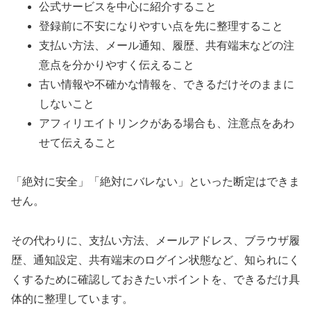
公式サービスを中心に紹介すること
登録前に不安になりやすい点を先に整理すること
支払い方法、メール通知、履歴、共有端末などの注
意点を分かりやすく伝えること
古い情報や不確かな情報を、できるだけそのままに
しないこと
アフィリエイトリンクがある場合も、注意点をあわ
せて伝えること
「絶対に安全」「絶対にバレない」といった断定はできま
せん。
その代わりに、支払い方法、メールアドレス、ブラウザ履
歴、通知設定、共有端末のログイン状態など、知られにく
くするために確認しておきたいポイントを、できるだけ具
体的に整理しています。