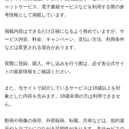
ャットサービス、電子書籍サービスなどを利用する際の参
考情報として掲載しています。
掲載内容はできるだけ正確になるよう努めていますが、サ
ービス内容、料金、キャンペーン、支払い方法、利用条件
などは変更される場合があります。
実際に登録、購入、申し込みを行う際は、必ず各公式サイ
トの最新情報をご確認ください。
また、当サイトで紹介しているサービスは18歳以上を対
象とした内容を含みます。18歳未満の方は利用できませ
ん。
動画や画像の保存、外部録画、転載、共有などは、規約違
反やトラブルにつながる可能性があります。各サービスの