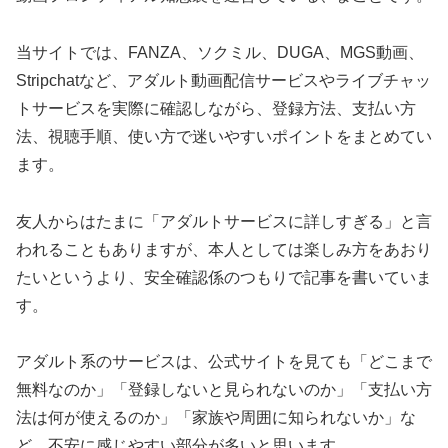
当サイトでは、FANZA、ソクミル、DUGA、MGS動画、
Stripchatなど、アダルト動画配信サービスやライブチャッ
トサービスを実際に確認しながら、登録方法、支払い方
法、視聴手順、使い方で迷いやすいポイントをまとめてい
ます。
友人からはたまに「アダルトサービスに詳しすぎる」と言
われることもありますが、本人としては楽しみ方をあおり
たいというより、安全確認係のつもりで記事を書いていま
す。
アダルト系のサービスは、公式サイトを見ても「どこまで
無料なのか」「登録しないと見られないのか」「支払い方
法は何が使えるのか」「家族や周囲に知られないか」な
ど、不安に感じやすい部分が多いと思います。