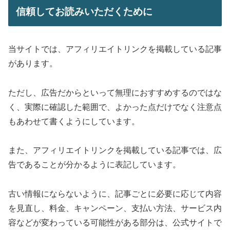
信頼してお読みいただくために
当サイトでは、アフィリエイトリンクを掲載している記事
があります。
ただし、広告だからといって無理におすすめするのではな
く、実際に確認した範囲で、よかった点だけでなく注意点
もあわせて書くようにしています。
また、アフィリエイトリンクを掲載している記事では、広
告であることが分かるように表記しています。
古い情報にならないように、記事ごとに必要に応じて内容
を見直し、料金、キャンペーン、支払い方法、サービス内
容などが変わっている可能性がある部分は、公式サイトで