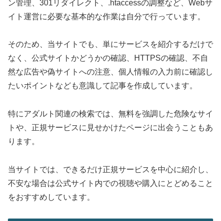
ン管理、301リダイレクト、.htaccessの調整など、Webサ
イト運営に必要な基本的な作業は自分で行っています。
そのため、当サイトでも、単にサービスを紹介するだけで
なく、公式サイトかどうかの確認、HTTPSの確認、不自
然な広告や偽サイトへの注意、個人情報の入力前に確認し
たいポイントなども意識して記事を作成しています。
特にアダルト関連の検索では、無料を強調した危険なサイ
トや、正規サービスに見せかけたページに出会うこともあ
ります。
当サイトでは、できるだけ正規サービスを中心に紹介し、
不安な場合は公式サイト内での視聴や購入にとどめること
をおすすめしています。