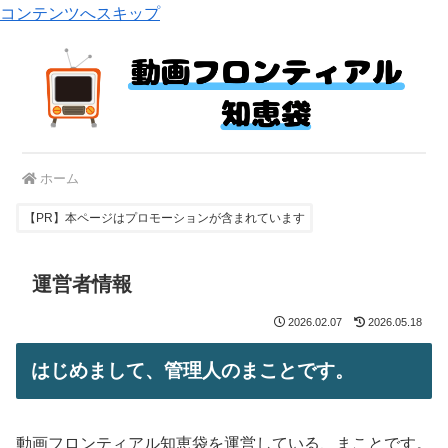
コンテンツへスキップ
ホーム
【PR】本ページはプロモーションが含まれています
運営者情報
2026.02.07
2026.05.18
はじめまして、管理人のまことです。
動画フロンティアル知恵袋を運営している、まことです。