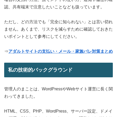
認、共有端末で注意したいことなども扱っています。
ただし、どの方法でも「完全に知られない」とは言い切れ
ません。あくまで、リスクを減らすために確認しておきた
いポイントとして参考にしてください。
⇒
アダルトサイトの支払い・メール・家族バレ対策まとめ
私の技術的バックグラウンド
管理人のまことは、WordPressやWebサイト運営に長く関
わってきました。
HTML、CSS、PHP、WordPress、サーバー設定、ドメイ