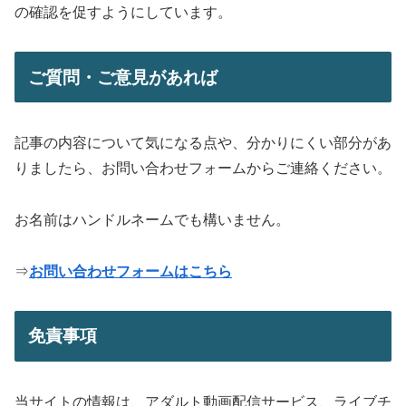
の確認を促すようにしています。
ご質問・ご意見があれば
記事の内容について気になる点や、分かりにくい部分があ
りましたら、お問い合わせフォームからご連絡ください。
お名前はハンドルネームでも構いません。
⇒
お問い合わせフォームはこちら
免責事項
当サイトの情報は、アダルト動画配信サービス、ライブチ