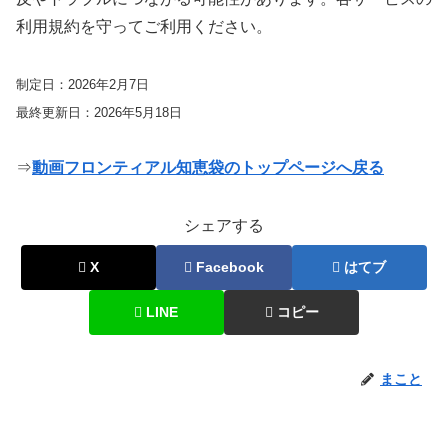
利用規約を守ってご利用ください。
制定日：2026年2月7日
最終更新日：2026年5月18日
⇒
動画フロンティアル知恵袋のトップページへ戻る
シェアする
X
Facebook
はてブ
LINE
コピー
まこと