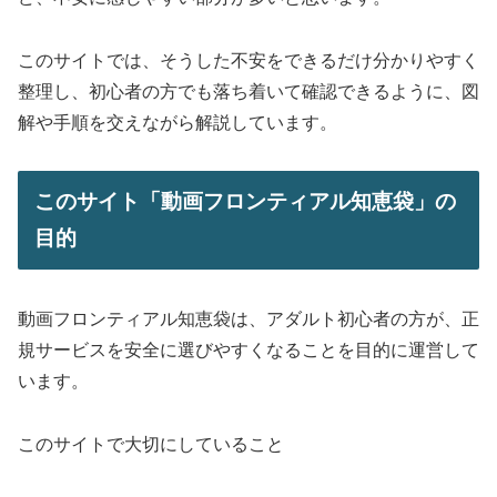
このサイトでは、そうした不安をできるだけ分かりやすく
整理し、初心者の方でも落ち着いて確認できるように、図
解や手順を交えながら解説しています。
このサイト「動画フロンティアル知恵袋」の
目的
動画フロンティアル知恵袋は、アダルト初心者の方が、正
規サービスを安全に選びやすくなることを目的に運営して
います。
このサイトで大切にしていること