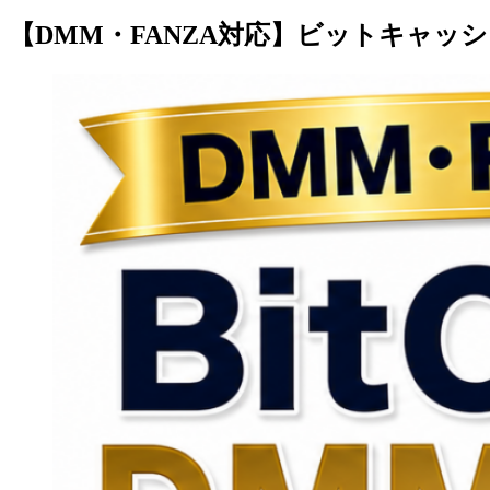
【DMM・FANZA対応】ビットキャッ