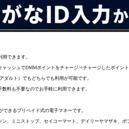
が利用できます。
キャッシュでDMMポイントをチャージ⇒チャージしたポイン
（アダルト）でもどちらでも利用が可能です。
手数料も不要なのでお手軽に利用できます。
る事ができるプリペイド式の電子マネーです。
ソン、ミニストップ、セイコーマート、デイリーヤマザキ、ポ