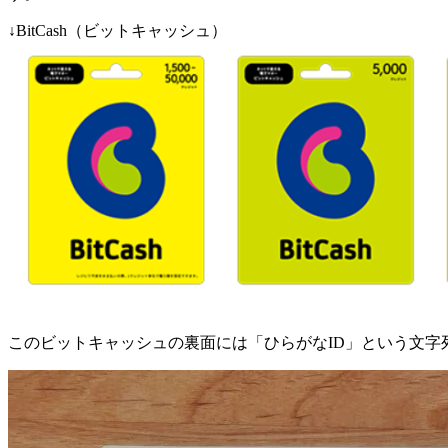
↓BitCash（ビットキャッシュ）
このビットキャッシュの裏面には「ひらがなID」という文字