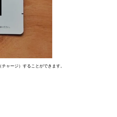
金（チャージ）することができます。