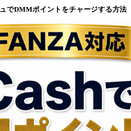
シュでDMMポイントをチャージする方法