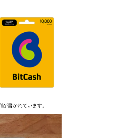
列が書かれています。