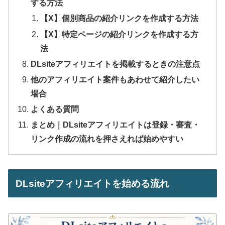
する方法
【X】個別商品の紹介リンクを作成する方法
【X】特定ページの紹介リンクを作成する方
法
DLsiteアフィリエイトを掲載するときの注意点
他のアフィリエイト案件もあわせて紹介したい
場合
よくある質問
まとめ｜DLsiteアフィリエイトは登録・審査・
リンク作成の流れを押さえれば始めやすい
DLsiteアフィリエイトを始める流れ