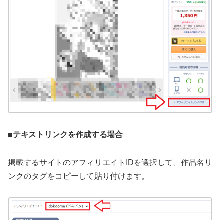
■テキストリンクを作成する場合
掲載するサイトのアフィリエイトIDを選択して、作品名リ
ンクのタグをコピーして貼り付けます。