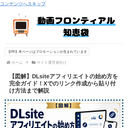
コンテンツへスキップ
【PR】本ページはプロモーションが含まれています
ホーム
サイト運営者向け
【図解】DLsiteアフィリエイトの始め方を
完全ガイド！Xでのリンク作成から貼り付
け方法まで解説