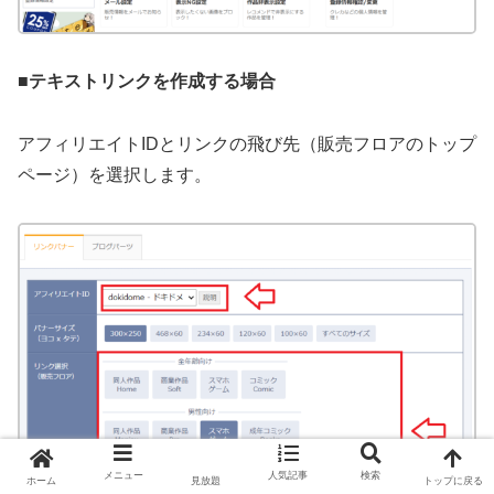
■テキストリンクを作成する場合
アフィリエイトIDとリンクの飛び先（販売フロアのトップ
ページ）を選択します。
メニュー
人気記事
検索
ホーム
見放題
トップに戻る