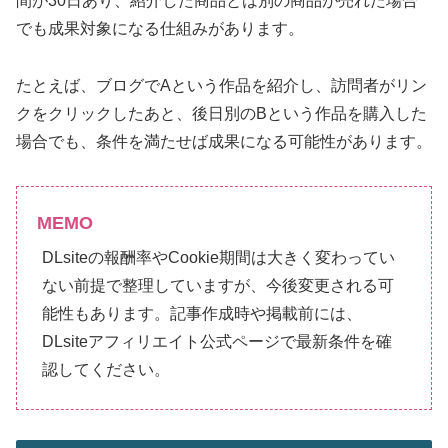
間が30日あり、紹介した商品とは別の商品が売れた場合
でも成果対象になる仕組みがあります。
たとえば、ブログでAという作品を紹介し、訪問者がリン
クをクリックしたあと、後日別のBという作品を購入した
場合でも、条件を満たせば成果になる可能性があります。
MEMO
DLsiteの報酬率やCookie期間は大きく変わってい
ない前提で整理していますが、今後変更される可
能性もあります。記事作成時や掲載前には、
DLsiteアフィリエイト公式ページで最新条件を確
認してください。