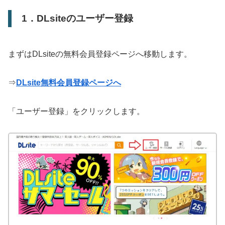
1．DLsiteのユーザー登録
まずはDLsiteの無料会員登録ページへ移動します。
⇒
DLsite無料会員登録ページへ
「ユーザー登録」をクリックします。