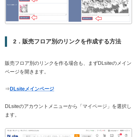
2．販売フロア別のリンクを作成する方法
販売フロア別のリンクを作る場合も、まずDLsiteのメイン
ページを開きます。
⇒
DLsiteメインページ
DLsiteのアカウントメニューから「マイページ」を選択し
ます。