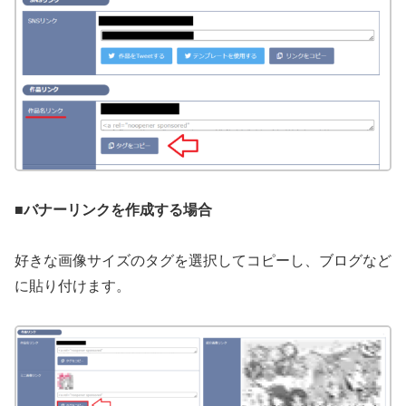
■バナーリンクを作成する場合
好きな画像サイズのタグを選択してコピーし、ブログなど
に貼り付けます。