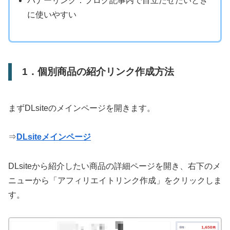
バナーリンク：ブログ記事内で目立たせたいとき
に使いやすい
1．個別商品の紹介リンク作成方法
まずDLsiteのメインページを開きます。
⇒
DLsiteメインページ
DLsiteから紹介したい商品の詳細ページを開き、右下のメ
ニューから「アフィリエイトリンク作成」をクリックしま
す。