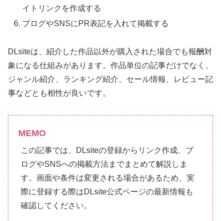
イトリンクを作成する
ブログやSNSにPR表記を入れて掲載する
DLsiteは、紹介した作品以外が購入された場合でも報酬対
象になる仕組みがあります。作品単位の記事だけでなく、
ジャンル紹介、ランキング紹介、セール情報、レビュー記
事などとも相性が良いです。
MEMO
この記事では、DLsiteの登録からリンク作成、ブ
ログやSNSへの掲載方法までまとめて解説しま
す。画面や条件は変更される場合があるため、実
際に登録する際はDLsite公式ページの最新情報も
確認してください。