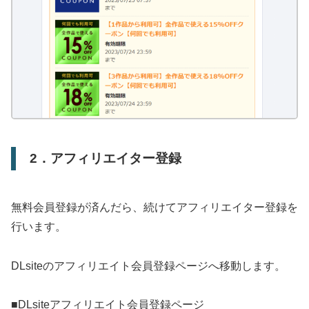
2．アフィリエイター登録
無料会員登録が済んだら、続けてアフィリエイター登録を
行います。
DLsiteのアフィリエイト会員登録ページへ移動します。
■DLsiteアフィリエイト会員登録ページ