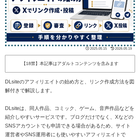
2025.05.15
2026.05.19
【18禁】本記事はアダルトコンテンツを含みます
DLsiteのアフィリエイトの始め方と、リンク作成方法を図
解付きで解説します。
DLsiteは、同人作品、コミック、ゲーム、音声作品などを
紹介しやすいサービスです。ブログだけでなく、Xなどの
SNSアカウントでも申請できる場合があるため、サイト
運営者やSNS運用者にも使いやすいアフィリエイトで