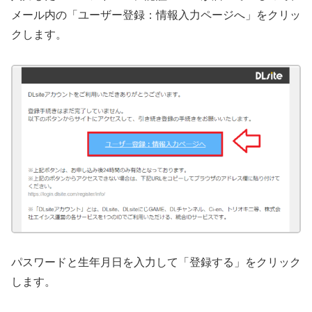
メール内の「ユーザー登録：情報入力ページへ」をクリッ
クします。
パスワードと生年月日を入力して「登録する」をクリック
します。