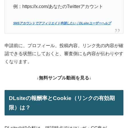
例：https://x.com/あなたのTwitterアカウント
SNSアカウントでアフィリエイト申請したい｜DLsiteユーザーヘルプ
申請前に、プロフィール、投稿内容、リンク先の内容が確
認できる状態にしておくと、審査側にも内容が伝わりやす
くなります。
↓無料サンプル動画を見る↓
DLsiteの報酬率とCookie（リンクの有効期
限）は？