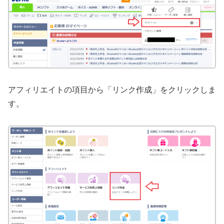
アフィリエイトの項目から「リンク作成」をクリックしま
す。