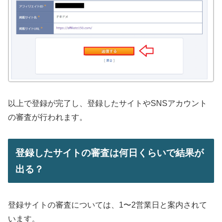
以上で登録が完了し、登録したサイトやSNSアカウント
の審査が行われます。
登録したサイトの審査は何日くらいで結果が
出る？
登録サイトの審査については、1〜2営業日と案内されて
います。