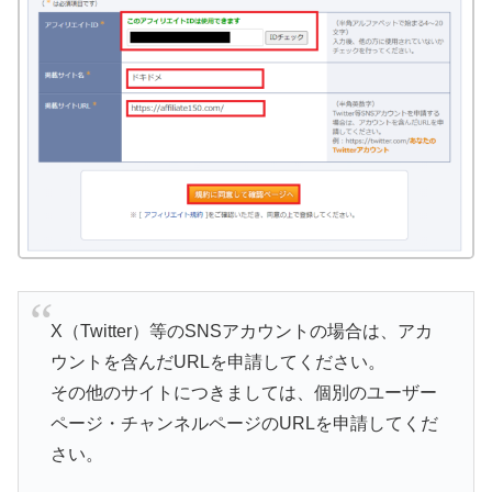
X（Twitter）等のSNSアカウントの場合は、アカ
ウントを含んだURLを申請してください。
その他のサイトにつきましては、個別のユーザー
ページ・チャンネルページのURLを申請してくだ
さい。