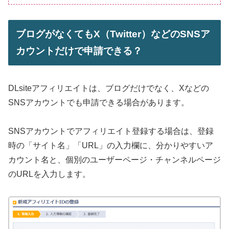
ブログがなくてもX（Twitter）などのSNSア
カウントだけで申請できる？
DLsiteアフィリエイトは、ブログだけでなく、Xなどの
SNSアカウントでも申請できる場合があります。
SNSアカウントでアフィリエイト登録する場合は、登録
時の「サイト名」「URL」の入力欄に、分かりやすいア
カウント名と、個別のユーザーページ・チャンネルページ
のURLを入力します。