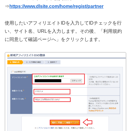
⇒
https://www.dlsite.com/home/regist/partner
使用したいアフィリエイトIDを入力してIDチェックを行
い、サイト名、URLを入力します。その後、「利用規約
に同意して確認ページへ」をクリックします。