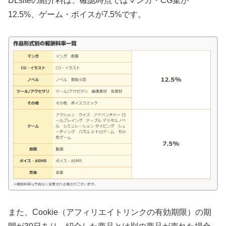
DLsiteの紹介料は、確認時点ではマンガ・CG集が
12.5%、ゲーム・ボイスが7.5%です。
また、Cookie（アフィリエイトリンクの有効期限）の期