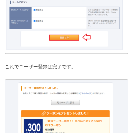
これでユーザー登録は完了です。