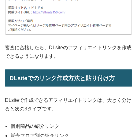
審査に合格したら、DLsiteのアフィリエイトリンクを作成
できるようになります。
DLsiteでのリンク作成方法と貼り付け方
DLsiteで作成できるアフィリエイトリンクは、大きく分け
ると次の3タイプです。
個別商品の紹介リンク
販売フロア別の紹介リンク