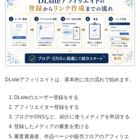
DLsiteアフィリエイトは、基本的に次の流れで始めます。
DLsiteのユーザー登録をする
アフィリエイター登録をする
ブログやSNSなど、紹介に使うメディアを申請する
登録したメディアの審査を受ける
審査通過後、作品ページや販売フロアのアフィリエ