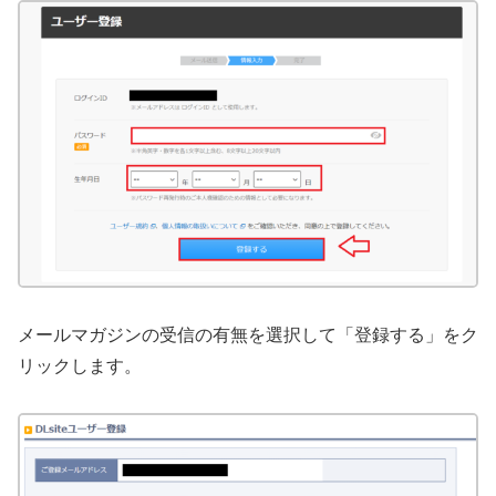
メールマガジンの受信の有無を選択して「登録する」をク
リックします。