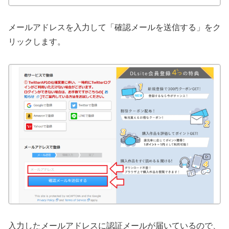
メールアドレスを入力して「確認メールを送信する」をク
リックします。
入力したメールアドレスに認証メールが届いているので、