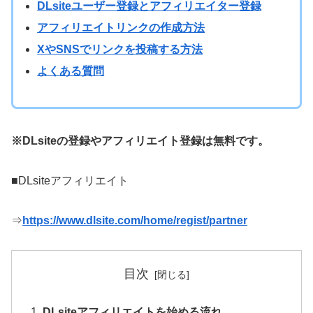
DLsiteユーザー登録とアフィリエイター登録
アフィリエイトリンクの作成方法
XやSNSでリンクを投稿する方法
よくある質問
※DLsiteの登録やアフィリエイト登録は無料です。
■DLsiteアフィリエイト
⇒
https://www.dlsite.com/home/regist/partner
目次
DLsiteアフィリエイトを始める流れ