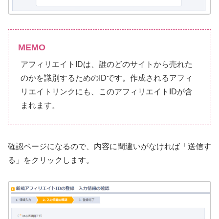
MEMO
アフィリエイトIDは、誰のどのサイトから売れた
のかを識別するためのIDです。作成されるアフィ
リエイトリンクにも、このアフィリエイトIDが含
まれます。
確認ページになるので、内容に間違いがなければ「送信す
る」をクリックします。