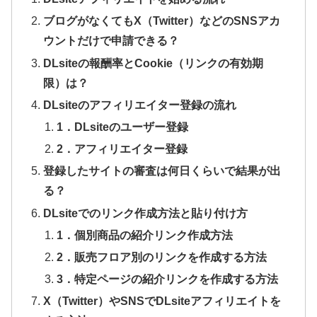
ブログがなくてもX（Twitter）などのSNSアカ
ウントだけで申請できる？
DLsiteの報酬率とCookie（リンクの有効期
限）は？
DLsiteのアフィリエイター登録の流れ
1．DLsiteのユーザー登録
2．アフィリエイター登録
登録したサイトの審査は何日くらいで結果が出
る？
DLsiteでのリンク作成方法と貼り付け方
1．個別商品の紹介リンク作成方法
2．販売フロア別のリンクを作成する方法
3．特定ページの紹介リンクを作成する方法
X（Twitter）やSNSでDLsiteアフィリエイトを