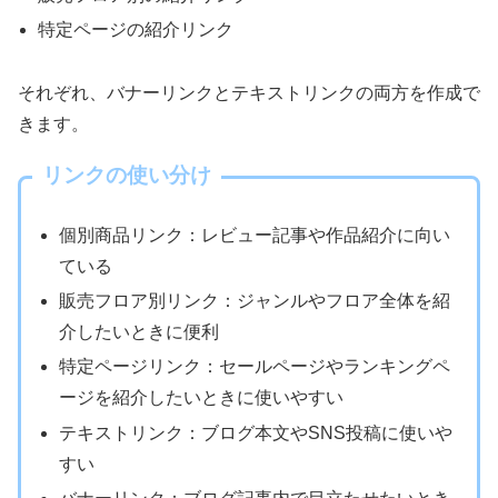
特定ページの紹介リンク
それぞれ、バナーリンクとテキストリンクの両方を作成で
きます。
リンクの使い分け
個別商品リンク：レビュー記事や作品紹介に向い
ている
販売フロア別リンク：ジャンルやフロア全体を紹
介したいときに便利
特定ページリンク：セールページやランキングペ
ージを紹介したいときに使いやすい
テキストリンク：ブログ本文やSNS投稿に使いや
すい