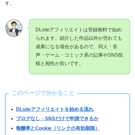
す。
DLsiteアフィリエイトは登録無料で始め
られます。紹介した作品以外が売れても
成果になる場合があるので、同人・音
声・ゲーム・コミック系の記事やSNS投
稿と相性が良いです。
このページで分かること
DLsiteアフィリエイトを始める流れ
ブログなし・SNSだけで申請できるか
報酬率とCookie（リンクの有効期限）