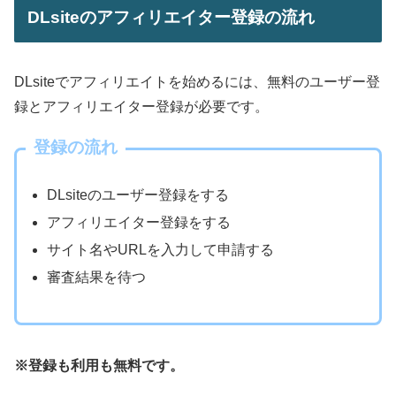
DLsiteのアフィリエイター登録の流れ
DLsiteでアフィリエイトを始めるには、無料のユーザー登
録とアフィリエイター登録が必要です。
登録の流れ
DLsiteのユーザー登録をする
アフィリエイター登録をする
サイト名やURLを入力して申請する
審査結果を待つ
※登録も利用も無料です。