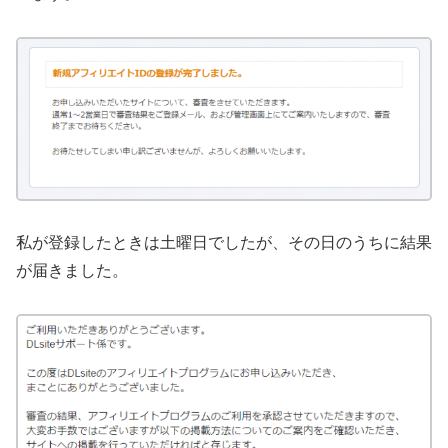
私が登録したときは土曜日でしたが、その日のうちに結果
が届きました。