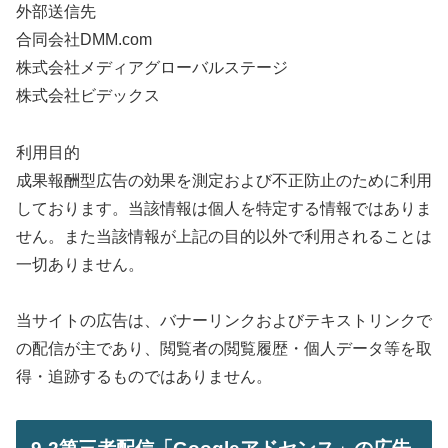
外部送信先
合同会社DMM.com
株式会社メディアグローバルステージ
株式会社ビデックス
利用目的
成果報酬型広告の効果を測定および不正防止のために利用
しております。当該情報は個人を特定する情報ではありま
せん。また当該情報が上記の目的以外で利用されることは
一切ありません。
当サイトの広告は、バナーリンクおよびテキストリンクで
の配信が主であり、閲覧者の閲覧履歴・個人データ等を取
得・追跡するものではありません。