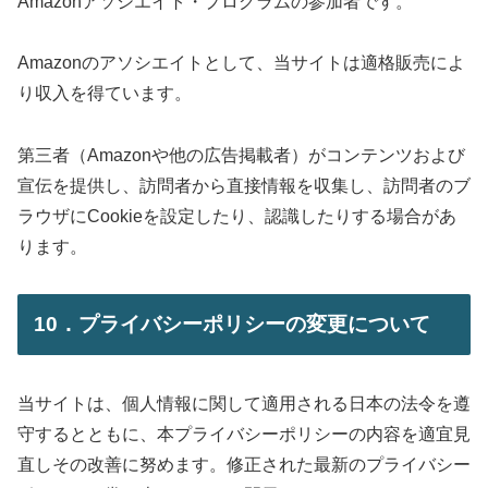
Amazonアソシエイト・プログラムの参加者です。
Amazonのアソシエイトとして、当サイトは適格販売によ
り収入を得ています。
第三者（Amazonや他の広告掲載者）がコンテンツおよび
宣伝を提供し、訪問者から直接情報を収集し、訪問者のブ
ラウザにCookieを設定したり、認識したりする場合があ
ります。
10．プライバシーポリシーの変更について
当サイトは、個人情報に関して適用される日本の法令を遵
守するとともに、本プライバシーポリシーの内容を適宜見
直しその改善に努めます。修正された最新のプライバシー