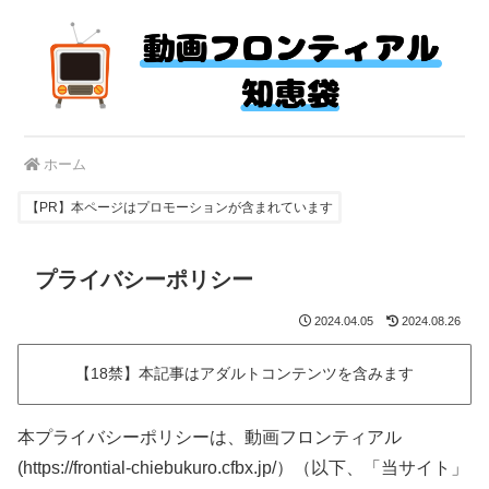
ホーム
【PR】本ページはプロモーションが含まれています
プライバシーポリシー
2024.04.05
2024.08.26
【18禁】本記事はアダルトコンテンツを含みます
本プライバシーポリシーは、動画フロンティアル
(https://frontial-chiebukuro.cfbx.jp/）（以下、「当サイト」