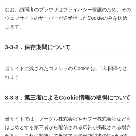
なお、訪問者のブラウザはプライバシー保護のため、その
ウェブサイトのサーバーが送受信したCookieのみを送信
します。
3-3-2．保存期間について
当サイトに残されたコメントの Cookie は、1年間保存さ
れます。
3-3-3．第三者によるCookie情報の取得について
当サイトでは、グーグル株式会社やヤフー株式会社などを
はじめとする第三者から配信される広告が掲載される場合
があり、これに関連して当該第三者が訪問者のCookie情