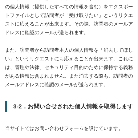
の個人情報（提供したすべての情報を含む）をエクスポー
トファイルとして訪問者が「受け取りたい」というリクエ
ストに応えることが出来ます。その際、訪問者のメールア
ドレスに確認のメールが送られます。
また、訪問者から訪問者本人の個人情報を「消去してほし
い」というリクエストにも応えることが出来ます。これに
は、管理や法律、セキュリティ目的のために保持する義務
がある情報は含まれません。また消去する際も、訪問者の
メールアドレスに確認のメールが送られます。
3-2．お問い合せされた個人情報を取得します
当サイトではお問い合わせフォームを設けています。