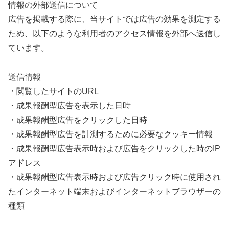
情報の外部送信について
広告を掲載する際に、当サイトでは広告の効果を測定する
ため、以下のような利用者のアクセス情報を外部へ送信し
ています。
送信情報
・閲覧したサイトのURL
・成果報酬型広告を表示した日時
・成果報酬型広告をクリックした日時
・成果報酬型広告を計測するために必要なクッキー情報
・成果報酬型広告表示時および広告をクリックした時のIP
アドレス
・成果報酬型広告表示時および広告クリック時に使用され
たインターネット端末およびインターネットブラウザーの
種類