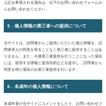
上記を希望される場合は、以下のお問い合わせフォームか
らお問い合わせください。
5．個人情報の第三者への提供について
当サイトは、訪問者からご提供いただいた個人情報を、訪
問者本人の同意を得ることなく第三者に提供することはあ
りません。また、今後第三者提供を行うことになった場合
には、提供する情報と提供目的などを提示し、訪問者から
同意を得た場合のみ第三者提供を行います。
6．未成年の個人情報について
未成年者が当サイトにコメントをしたり、お問い合わせフ