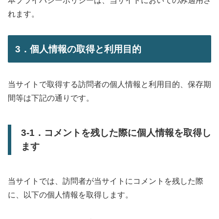
本プライバシーポリシーは、当サイトにおいてのみ適用さ
れます。
3．個人情報の取得と利用目的
当サイトで取得する訪問者の個人情報と利用目的、保存期
間等は下記の通りです。
3-1．コメントを残した際に個人情報を取得し
ます
当サイトでは、訪問者が当サイトにコメントを残した際
に、以下の個人情報を取得します。