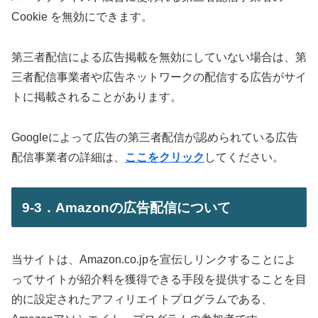
Cookie を無効にできます。
第三者配信による広告掲載を無効にしていない場合は、第
三者配信事業者や広告ネットワークの配信する広告がサイ
トに掲載されることがあります。
Googleによって広告の第三者配信が認められている広告
配信事業者の詳細は、
ここをクリック
してください。
9-3．Amazonの広告配信について
当サイトは、Amazon.co.jpを宣伝しリンクすることによ
ってサイトが紹介料を獲得できる手段を提供することを目
的に設定されたアフィリエイトプログラムである、