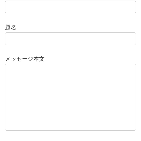
題名
メッセージ本文