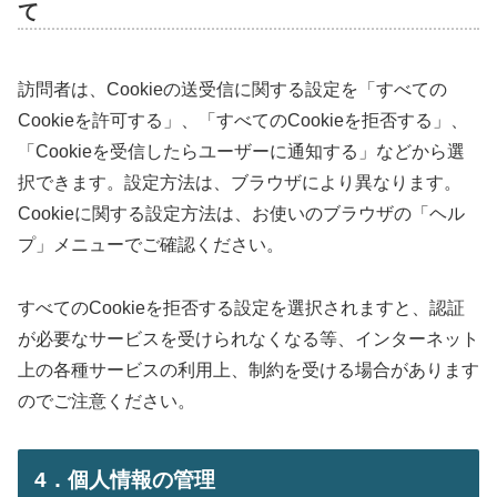
て
訪問者は、Cookieの送受信に関する設定を「すべての
Cookieを許可する」、「すべてのCookieを拒否する」、
「Cookieを受信したらユーザーに通知する」などから選
択できます。設定方法は、ブラウザにより異なります。
Cookieに関する設定方法は、お使いのブラウザの「ヘル
プ」メニューでご確認ください。
すべてのCookieを拒否する設定を選択されますと、認証
が必要なサービスを受けられなくなる等、インターネット
上の各種サービスの利用上、制約を受ける場合があります
のでご注意ください。
4．個人情報の管理