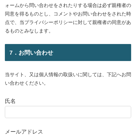
ォームから問い合わせをされたりする場合は必ず親権者の
同意を得るものとし、コメントやお問い合わせをされた時
点で、当プライバシーポリシーに対して親権者の同意があ
るものとみなします。
7．お問い合わせ
当サイト、又は個人情報の取扱いに関しては、下記へお問
い合わせください。
氏名
メールアドレス