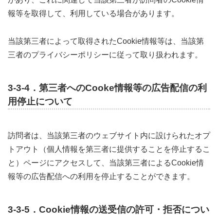
報等を取得して、利用している場合があります。
当該第三者によって取得されたCookie情報等は、当該第
三者のプライバシーポリシーに従って取り扱われます。
3-3-4．第三者へのCooke情報等の広告配信の利
用停止について
訪問者は、当該第三者のウェブサイト内に設けられたオプ
トアウト（個人情報を第三者に提供することを停止するこ
と）ページにアクセスして、当該第三者によるCookie情
報等の広告配信への利用を停止することができます。
3-3-5．Cookie情報の送受信の許可・拒否につい