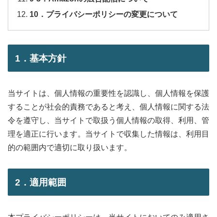
10．プライバシーポリシーの変更について
1．基本方針
当サイトは、個人情報の重要性を認識し、個人情報を保護
することが社会的責務であると考え、個人情報に関する法
令を遵守し、当サイトで取扱う個人情報の取得、利用、管
理を適正に行います。当サイトで収集した情報は、利用目
的の範囲内で適切に取り扱います。
2．適用範囲