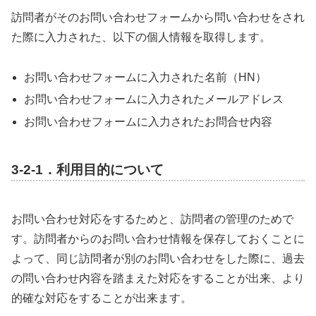
訪問者がそのお問い合わせフォームから問い合わせをされ
た際に入力された、以下の個人情報を取得します。
お問い合わせフォームに入力された名前（HN）
お問い合わせフォームに入力されたメールアドレス
お問い合わせフォームに入力されたお問合せ内容
3-2-1．利用目的について
お問い合わせ対応をするためと、訪問者の管理のためで
す。訪問者からのお問い合わせ情報を保存しておくことに
よって、同じ訪問者が別のお問い合わせをした際に、過去
の問い合わせ内容を踏まえた対応をすることが出来、より
的確な対応をすることが出来ます。