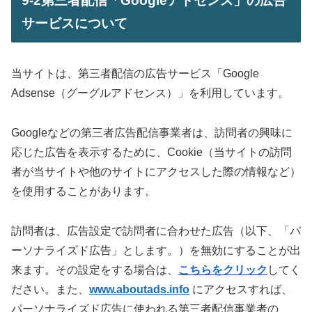
9-2第三者配信「Googleアドセンス」の広告
サービスについて
当サイトは、第三者配信の広告サービス「Google
Adsense（グーグルアドセンス）」を利用しています。
Googleなどの第三者広告配信事業者は、訪問者の興味に
応じた広告を表示するために、Cookie（当サイトの訪問
者が当サイトや他のサイトにアクセスした際の情報など）
を使用することがあります。
訪問者は、広告設定で訪問者に合わせた広告（以下、「パ
ーソナライズド広告」とします。）を無効にすることが出
来ます。その設定をする場合は、
こちらをクリック
してく
ださい。また、
www.aboutads.info
にアクセスすれば、
パーソナライズド広告に使われる第三者配信事業者の