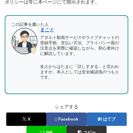
ポリシーは常に本ページにて開示されます。
この記事を書いた人
まこと
アダルト動画サービスやライブチャットの
登録手順、支払い方法、プライバシー面の
注意点を実際に確認しながら、初心者向け
に解説しています。
友人からはたまに「詳しすぎる」と言われ
ますが、本人としては安全確認係のつもり
です。
シェアする
X
Facebook
はてブ
LINE
コピー