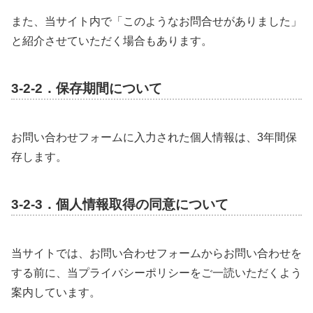
また、当サイト内で「このようなお問合せがありました」
と紹介させていただく場合もあります。
3-2-2．保存期間について
お問い合わせフォームに入力された個人情報は、3年間保
存します。
3-2-3．個人情報取得の同意について
当サイトでは、お問い合わせフォームからお問い合わせを
する前に、当プライバシーポリシーをご一読いただくよう
案内しています。