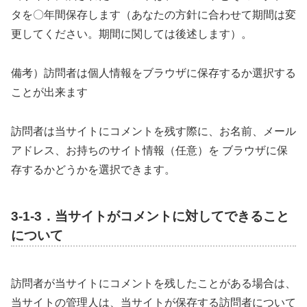
タを〇年間保存します（あなたの方針に合わせて期間は変
更してください。期間に関しては後述します）。
備考）訪問者は個人情報をブラウザに保存するか選択する
ことが出来ます
訪問者は当サイトにコメントを残す際に、お名前、メール
アドレス、お持ちのサイト情報（任意）を ブラウザに保
存するかどうかを選択できます。
3-1-3．当サイトがコメントに対してできること
について
訪問者が当サイトにコメントを残したことがある場合は、
当サイトの管理人は、当サイトが保存する訪問者について