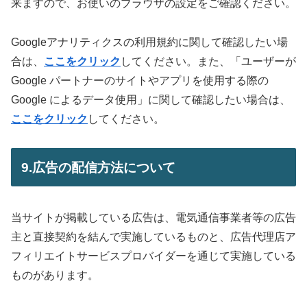
来ますので、お使いのブラウザの設定をご確認ください。
Googleアナリティクスの利用規約に関して確認したい場
合は、
ここをクリック
してください。また、「ユーザーが
Google パートナーのサイトやアプリを使用する際の
Google によるデータ使用」に関して確認したい場合は、
ここをクリック
してください。
9.広告の配信方法について
当サイトが掲載している広告は、電気通信事業者等の広告
主と直接契約を結んで実施しているものと、広告代理店ア
フィリエイトサービスプロバイダーを通じて実施している
ものがあります。