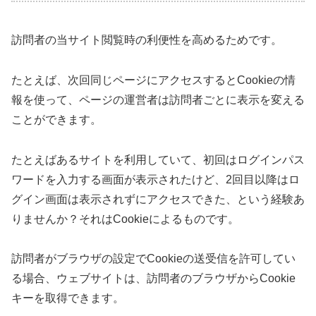
訪問者の当サイト閲覧時の利便性を高めるためです。
たとえば、次回同じページにアクセスするとCookieの情
報を使って、ページの運営者は訪問者ごとに表示を変える
ことができます。
たとえばあるサイトを利用していて、初回はログインパス
ワードを入力する画面が表示されたけど、2回目以降はロ
グイン画面は表示されずにアクセスできた、という経験あ
りませんか？それはCookieによるものです。
訪問者がブラウザの設定でCookieの送受信を許可してい
る場合、ウェブサイトは、訪問者のブラウザからCookie
キーを取得できます。