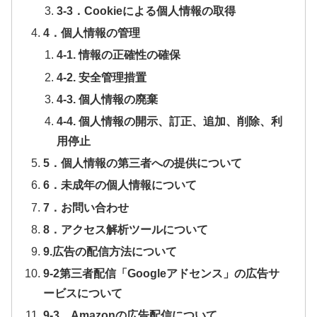
3-3．Cookieによる個人情報の取得
4．個人情報の管理
4-1. 情報の正確性の確保
4-2. 安全管理措置
4-3. 個人情報の廃棄
4-4. 個人情報の開示、訂正、追加、削除、利
用停止
5．個人情報の第三者への提供について
6．未成年の個人情報について
7．お問い合わせ
8．アクセス解析ツールについて
9.広告の配信方法について
9-2第三者配信「Googleアドセンス」の広告サ
ービスについて
9-3．Amazonの広告配信について