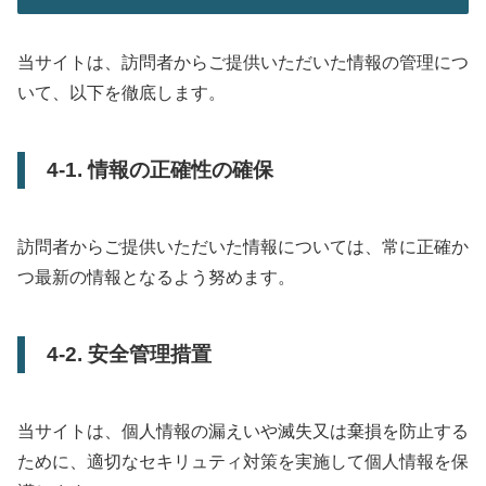
当サイトは、訪問者からご提供いただいた情報の管理につ
いて、以下を徹底します。
4-1. 情報の正確性の確保
訪問者からご提供いただいた情報については、常に正確か
つ最新の情報となるよう努めます。
4-2. 安全管理措置
当サイトは、個人情報の漏えいや滅失又は棄損を防止する
ために、適切なセキリュティ対策を実施して個人情報を保