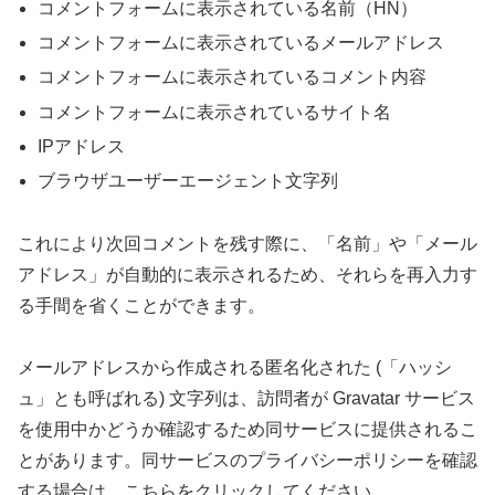
コメントフォームに表示されている名前（HN）
コメントフォームに表示されているメールアドレス
コメントフォームに表示されているコメント内容
コメントフォームに表示されているサイト名
IPアドレス
ブラウザユーザーエージェント文字列
これにより次回コメントを残す際に、「名前」や「メール
アドレス」が自動的に表示されるため、それらを再入力す
る手間を省くことができます。
メールアドレスから作成される匿名化された (「ハッシ
ュ」とも呼ばれる) 文字列は、訪問者が Gravatar サービス
を使用中かどうか確認するため同サービスに提供されるこ
とがあります。同サービスのプライバシーポリシーを確認
する場合は、こちらをクリックしてください。