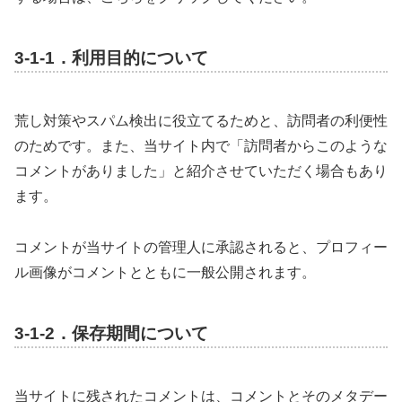
3-1-1．利用目的について
荒し対策やスパム検出に役立てるためと、訪問者の利便性
のためです。また、当サイト内で「訪問者からこのような
コメントがありました」と紹介させていただく場合もあり
ます。
コメントが当サイトの管理人に承認されると、プロフィー
ル画像がコメントとともに一般公開されます。
3-1-2．保存期間について
当サイトに残されたコメントは、コメントとそのメタデー