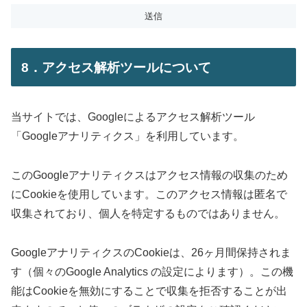
8．アクセス解析ツールについて
当サイトでは、Googleによるアクセス解析ツール
「Googleアナリティクス」を利用しています。
このGoogleアナリティクスはアクセス情報の収集のため
にCookieを使用しています。このアクセス情報は匿名で
収集されており、個人を特定するものではありません。
GoogleアナリティクスのCookieは、26ヶ月間保持されま
す（個々のGoogle Analytics の設定によります）。この機
能はCookieを無効にすることで収集を拒否することが出