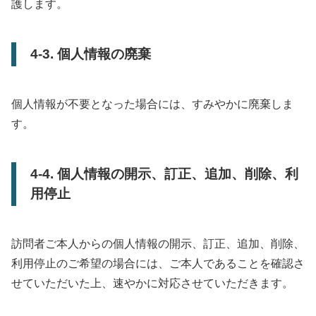
護します。
4-3. 個人情報の廃棄
個人情報が不要となった場合には、すみやかに廃棄しま
す。
4-4. 個人情報の開示、訂正、追加、削除、利
用停止
訪問者ご本人からの個人情報の開示、訂正、追加、削除、
利用停止のご希望の場合には、ご本人であることを確認さ
せていただいた上、速やかに対応させていただきます。