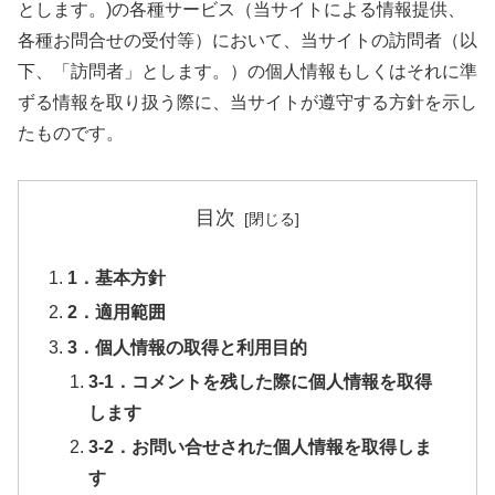
とします。)の各種サービス（当サイトによる情報提供、
各種お問合せの受付等）において、当サイトの訪問者（以
下、「訪問者」とします。）の個人情報もしくはそれに準
ずる情報を取り扱う際に、当サイトが遵守する方針を示し
たものです。
目次
1．基本方針
2．適用範囲
3．個人情報の取得と利用目的
3-1．コメントを残した際に個人情報を取得
します
3-2．お問い合せされた個人情報を取得しま
す