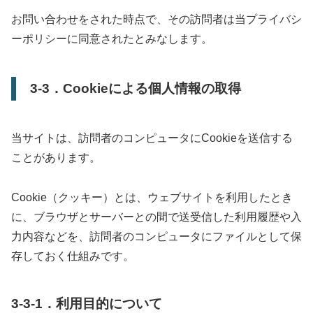
お問い合わせをされた時点で、その訪問者は当プライバシ
ーポリシーに同意されたとみなします。
3-3．Cookieによる個人情報の取得
当サイトは、訪問者のコンピュータにCookieを送信する
ことがあります。
Cookie（クッキー）とは、ウェブサイトを利用したとき
に、ブラウザとサーバーとの間で送受信した利用履歴や入
力内容などを、訪問者のコンピュータにファイルとして保
存しておく仕組みです。
3-3-1．利用目的について