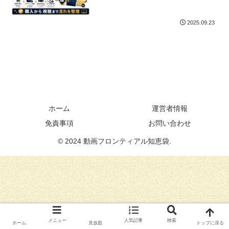
2025.09.23
ホーム
運営者情報
免責事項
お問い合わせ
© 2024 動画フロンティアル知恵袋.
メニュー
人気記事
検索
ホーム
見放題
トップに戻る