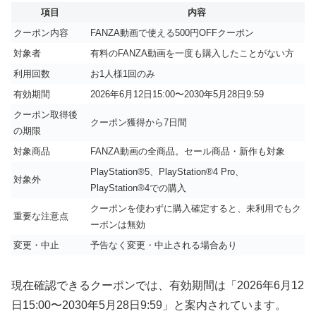
項目
内容
クーポン内容
FANZA動画で使える500円OFFクーポン
対象者
有料のFANZA動画を一度も購入したことがない方
利用回数
お1人様1回のみ
有効期間
2026年6月12日15:00〜2030年5月28日9:59
クーポン取得後
クーポン獲得から7日間
の期限
対象商品
FANZA動画の全商品。セール商品・新作も対象
PlayStation®5、PlayStation®4 Pro、
対象外
PlayStation®4での購入
クーポンを使わずに購入確定すると、未利用でもク
重要な注意点
ーポンは無効
変更・中止
予告なく変更・中止される場合あり
現在確認できるクーポンでは、有効期間は「2026年6月12
日15:00〜2030年5月28日9:59」と案内されています。