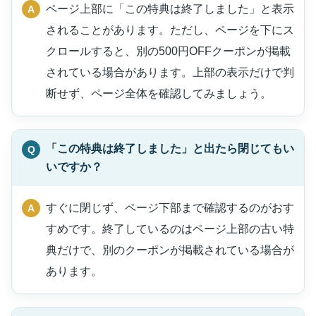
ページ上部に「この特典は終了しました」と表示
されることがあります。ただし、ページを下にス
クロールすると、別の500円OFFクーポンが掲載
されている場合があります。上部の表示だけで判
断せず、ページ全体を確認してみましょう。
「この特典は終了しました」と出たら閉じてもい
いですか？
すぐに閉じず、ページ下部まで確認するのがおす
すめです。終了しているのはページ上部の古い特
典だけで、別のクーポンが掲載されている場合が
あります。