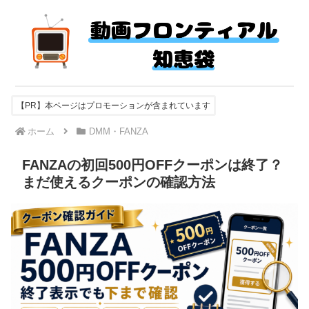
【PR】本ページはプロモーションが含まれています
ホーム
DMM・FANZA
FANZAの初回500円OFFクーポンは終了？
まだ使えるクーポンの確認方法