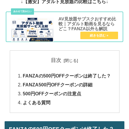
↓【激安】アダルト見放題の比較はこちら↓
AV見放題サブスクおすすめ比
較｜アダルト動画を見るなら
どこ？FANZA以外も解説
目次
FANZAの500円OFFクーポンは終了した？
FANZA500円OFFクーポンの詳細
500円OFFクーポンの注意点
よくある質問