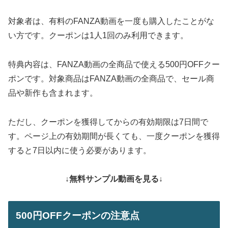
対象者は、有料のFANZA動画を一度も購入したことがな
い方です。クーポンは1人1回のみ利用できます。
特典内容は、FANZA動画の全商品で使える500円OFFクー
ポンです。対象商品はFANZA動画の全商品で、セール商
品や新作も含まれます。
ただし、クーポンを獲得してからの有効期限は7日間で
す。ページ上の有効期間が長くても、一度クーポンを獲得
すると7日以内に使う必要があります。
↓無料サンプル動画を見る↓
500円OFFクーポンの注意点