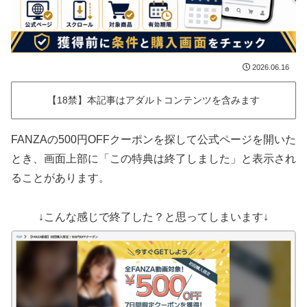
2026.06.16
【18禁】本記事はアダルトコンテンツを含みます
FANZAの500円OFFクーポンを探して公式ページを開いた
とき、画面上部に「この特典は終了しました」と表示され
ることがあります。
↓こんな感じで終了した？と思ってしまいます↓